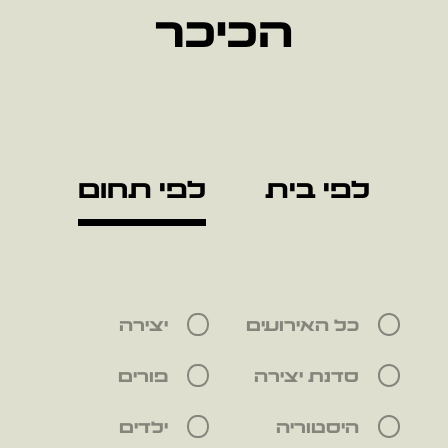
הכיכר
לפי בית
לפי תחום
כל האירועים
יצירה
סדנת יצירה
פורים
היסטוריה
ילדים