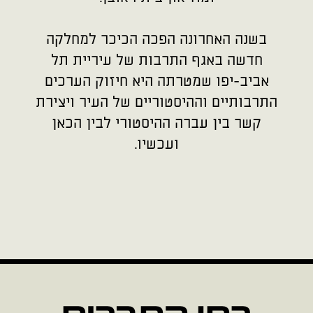
בשנה האחרונה הפכה הכיכר למחלקה
חדשה באגף התרבות של עיריית תל
אביב-יפו שמטרתה היא חיזוק הערכים
התרבותיים וההיסטוריים של העיר ויצירת
קשר בין עברה ההיסטורי לבין הכאן
ועכשיו.