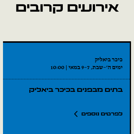
אירועים קרובים
כיכר ביאליק
ימים ה׳–שבת, 7–9 במאי | 10:00
בתים מבפנים בכיכר ביאליק
לפרטים נוספים