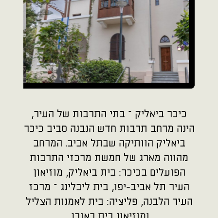
כיכר ביאליק – בתי התרבות של העיר,
הינה מרחב תרבות חדש הנבנה סביב כיכר
ביאליק הוותיקה שבתל אביב. המרחב
מהווה מארג של חמשת מרכזי התרבות
הפועלים בכיכר: בית ביאליק, מוזיאון
העיר תל אביב-יפו, בית ליבלינג – מרכז
העיר הלבנה, פליציה: בית לאמנות הצליל
ומוזיאון בית ראובן.