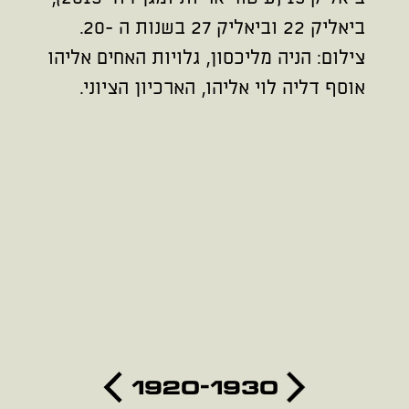
ביאליק 22 וביאליק 27 בשנות ה -20.
צילום: הניה מליכסון, גלויות האחים אליהו
אוסף דליה לוי אליהו, הארכיון הציוני.
1920-1930