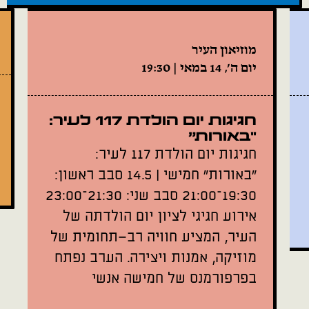
מוזיאון העיר
יום ה׳, 14 במאי | 19:30
חגיגות יום הולדת 117 לעיר:
"באורות"
חגיגות יום הולדת 117 לעיר:
"באורות" חמישי | 14.5 סבב ראשון:
19:30–21:00 סבב שני: 21:30–23:00
אירוע חגיגי לציון יום הולדתה של
העיר, המציע חוויה רב־תחומית של
מוזיקה, אמנות ויצירה. הערב נפתח
בפרפורמנס של חמישה אנשי