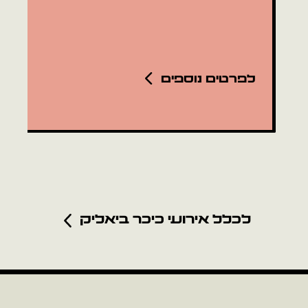
לפרטים נוספים
לכלל אירועי כיכר ביאליק