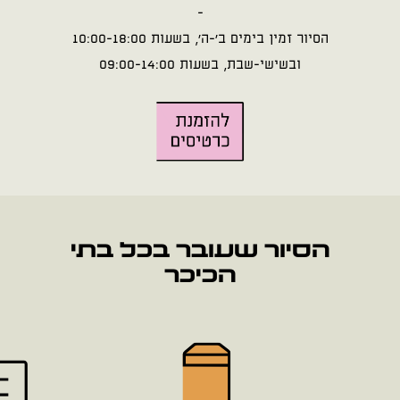
-
הסיור זמין בימים ב'-ה', בשעות 10:00-18:00
ובשישי-שבת, בשעות 09:00-14:00
הסיור שעובר בכל בתי
הכיכר