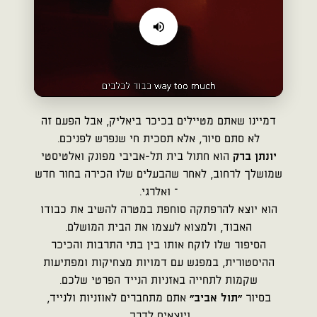
דמיינו שאתם מטיילים בכיכר ביאליק, אבל הפעם זה
לא סתם סיור, אלא תסכית חי שנפרש לפניכם.
יונתן ברק
הוא חתול בית תל-אביבי מפונק ואלטיסטי
שמושלך לרחוב, לאחר שהבעלים שלו הכירה בחור חדש
– ואלרגי.
הוא יוצא להרפתקה סוחפת במטרה להשיב את כבודו
האבוד, ולמצוא לעצמו את הבית המושלם.
הסיפור שלו לוקח אותו בין בתי התרבות והכיכר
ההיסטורית, במפגש עם דמויות מצחיקות ומפתיעות
שקמות לתחייה באזניות הנייד הפרטי שלכם.
בסיור
"תול אביב"
אתם מתחברים לאוזניות ולנייד,
ויוצאים לדרך.