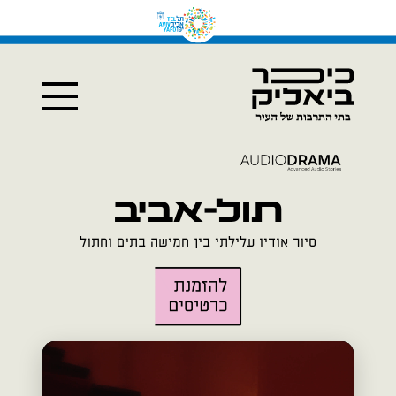
תול-אביב
סיור אודיו עלילתי בין חמישה בתים וחתול