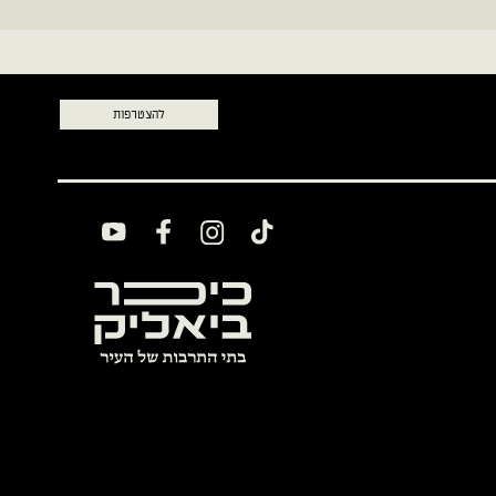
להצטרפות