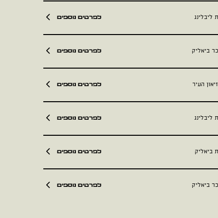
לפרטים נוספים
 ליבלינג
לפרטים נוספים
כר ביאליק
לפרטים נוספים
יאון העיר
לפרטים נוספים
 ליבלינג
לפרטים נוספים
ת ביאליק
לפרטים נוספים
כר ביאליק