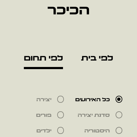
הכיכר
לפי בית
לפי תחום
כל האירועים
יצירה
סדנת יצירה
פורים
היסטוריה
ילדים