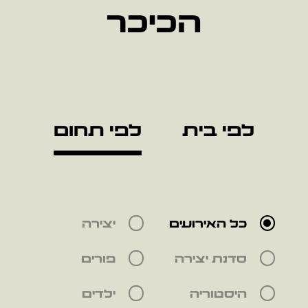
הכיכר
לפי בית
לפי תחום
כל האירועים
יצירה
סדנת יצירה
פורים
היסטוריה
ילדים