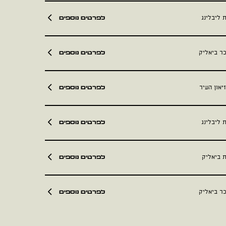
לפרטים נוספים
 ליבלינג
לפרטים נוספים
כר ביאליק
לפרטים נוספים
יאון העיר
לפרטים נוספים
 ליבלינג
לפרטים נוספים
ת ביאליק
לפרטים נוספים
כר ביאליק