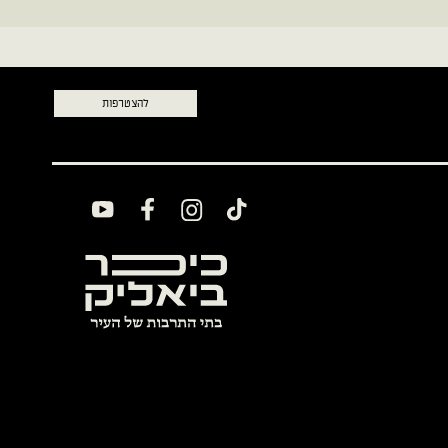
להצטרפות