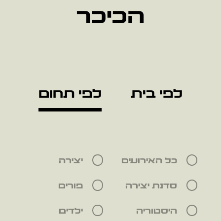
הכיכר
לפי בית
לפי תחום
כל האירועים
יצירה
סדנת יצירה
פורים
היסטוריה
ילדים